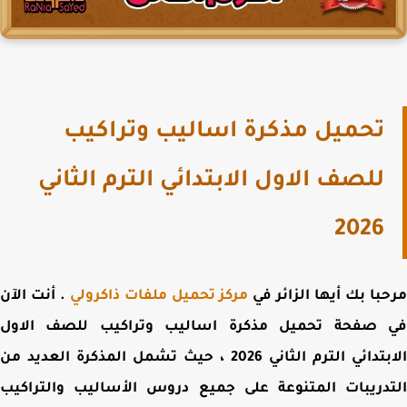
تحميل مذكرة اساليب وتراكيب
للصف الاول الابتدائي الترم الثاني
2026
با بك أيها الزائر في
مركز تحميل ملفات ذاكرولي
. أنت الآن
 صفحة
تحميل مذكرة اساليب وتراكيب للصف الاول
الابتدائي الترم الثاني 2026 ، حيث تشمل المذكرة العديد من
دريبات المتنوعة على جميع دروس الأساليب والتراكيب