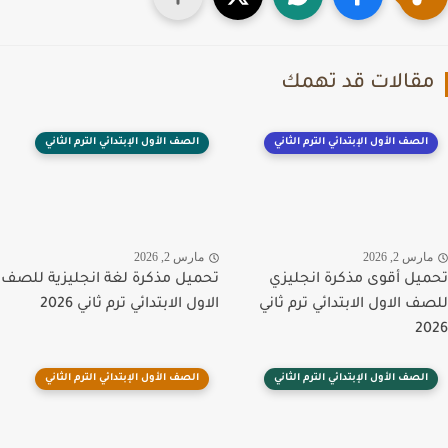
قالات قد تهمك
الصف الأول الإبتدائي الترم الثاني
الصف الأول الإبتدائي الترم الثاني
رس 2, 2026
مارس 2, 2026
يل أقوى مذكرة انجليزي
تحميل مذكرة لغة انجليزية للصف
ف الاول الابتدائي ترم ثاني
الاول الابتدائي ترم ثاني 2026
2
الصف الأول الإبتدائي الترم الثاني
الصف الأول الإبتدائي الترم الثاني