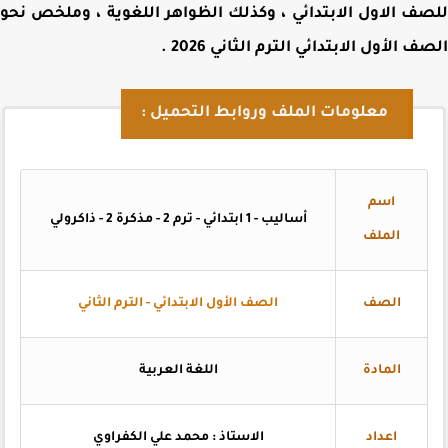
ف الاول الابتدائي ، وكذلك الظواهر اللغوية ، وملخص
نحو
ف الأول الابتدائي الترم الثاني 2026
.
معلومات الملف وروابط التحميل :
اسم
أساليب - 1 ابتدائي - ترم 2 - مذكرة 2 - ذاكرولي
الملف
الصف
الصف الأول الابتدائي - الترم الثاني
المادة
اللغة العربية
اعداد
الاستاذ : محمد علي الكفراوي