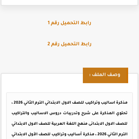
رابط التحميل رقم 1
رابط التحميل رقم 2
وصف الملف :
مذكرة اساليب وتراكيب للصف الاول الابتدائي الترم الثاني 2026 ،
تحتوي المذكرة على شرح وتدريبات دروس الاساليب والتراكيب
للصف الاول الابتدائى منهج اللغة العربية للصف الاول الابتدائي
الترم الثاني 2026 ، مذكرة أساليب وتراكيب للصف الأول الابتدائي