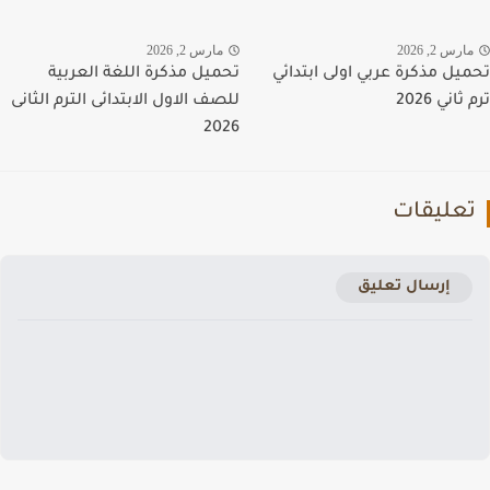
رس 2, 2026
مارس 2, 2026
يل مذكرة عربي اولى ابتدائي
تحميل مذكرة اللغة العربية
اني 2026
للصف الاول الابتدائى الترم الثانى
2026
عليقات
إرسال تعليق