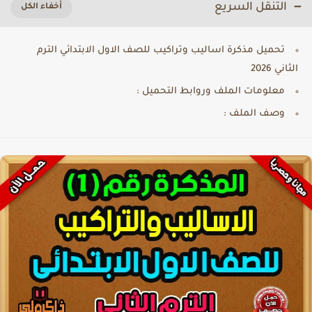
التنقل السريع
تحميل مذكرة اساليب وتراكيب للصف الاول الابتدائي الترم
الثاني 2026
معلومات الملف وروابط التحميل :
وصف الملف :