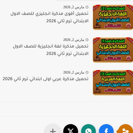
مارس 2, 2026
تحميل أقوى مذكرة انجليزي للصف الاول
الابتدائي ترم ثاني 2026
مارس 2, 2026
تحميل مذكرة لغة انجليزية للصف الاول
الابتدائي ترم ثاني 2026
مارس 2, 2026
تحميل مذكرة عربي اولى ابتدائي ترم ثاني 2026