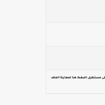
لى مستطيل اضغط هنا لمعاينة الملف