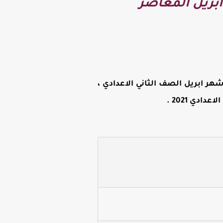
ة للصف الثاني الاعدادي 2021 شهر ابريل المعاصر
ر ابريل الصف الثاني الاعدادي ،
دادي 2021
.