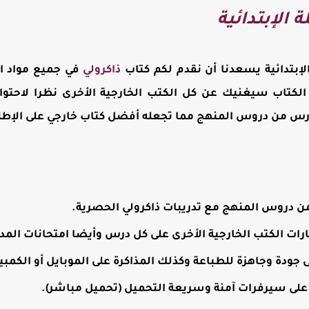
 الإبتدائية
الإبتدائية يسعدنا أن نقدم لكم كتاب
ذاكرولي
في جميع مواد الم
، الكتاب سيغنيك عن كل الكتب الخارجية الأخرى نظرا لاحتو
س من دروس المنهج مما تجعله أفضل كتاب خارجي على الإطلاق 
دروس المنهج مع تدريبات ذاكرولي الحصرية.
ارات الكتب الخارجية الأخرى على كل درس وأيضا امتحانات الم