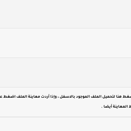
هنا لتحميل الملف الموجود بالاسفل ، وإذا أردت معاينة الملف اضغط ع
 المعاينة أيضا
.