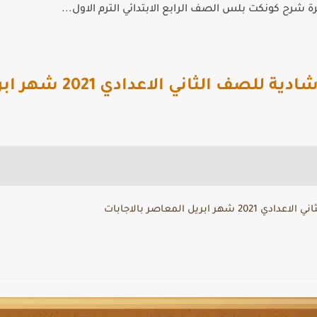
 شرح كونكت بلس الصف الرابع الابتدائي الترم الاول...
 الثاني الاعدادي 2021 شهر ابريل المعاصر
ريل المعاصر بالاجابات