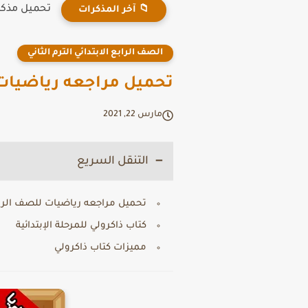
تحميل مذكرة
📁 آخر المذكرات
الصف الرابع الابتدائي الترم الثاني
تحميل مراجعه رياضيات لل
مارس 22, 2021
التنقل السريع
تحميل مراجعه رياضيات للصف الرابع ا
كتاب ذاكرولي للمرحلة الإبتدائية
مميزات كتاب ذاكرولي