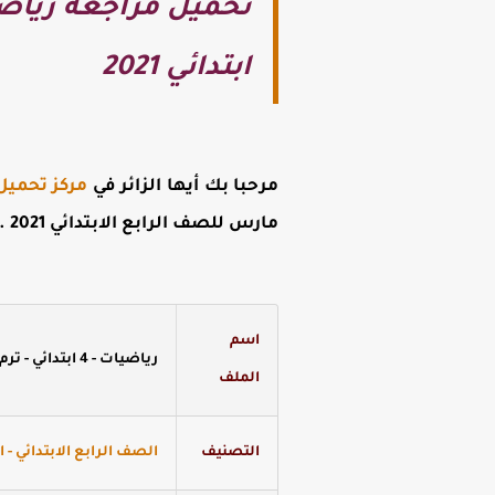
تحميل مراجعه رياضي
ابتدائي 2021
مرحبا بك أيها الزائر في
مركز تحميل
مارس للصف الرابع الابتدائي 2021
.
اسم
رياضيات - 4 ابتدائي - ترم 2 - مراجعة ذاكرولي مارس
الملف
التصنيف
الصف الرابع الابتدائي - ال