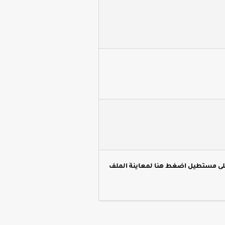
لى مستطيل اضغط هنا لمعاينة الملف