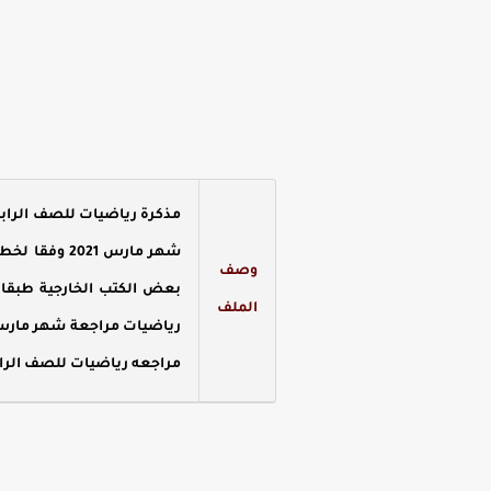
وصف
الملف
مراجعه رياضيات للصف الرابع الاب