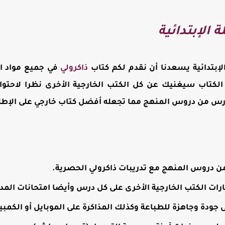
 الإبتدائية
الإبتدائية يسعدنا أن نقدم لكم كتاب
ذاكرولي
في جميع مواد الم
، الكتاب سيغنيك عن كل الكتب الخارجية الأخرى نظرا لاحتو
س من دروس المنهج مما تجعله أفضل كتاب خارجي على الإطلاق 
دروس المنهج مع تدريبات ذاكرولي الحصرية.
ارات الكتب الخارجية الأخرى على كل درس وأيضا امتحانات الم