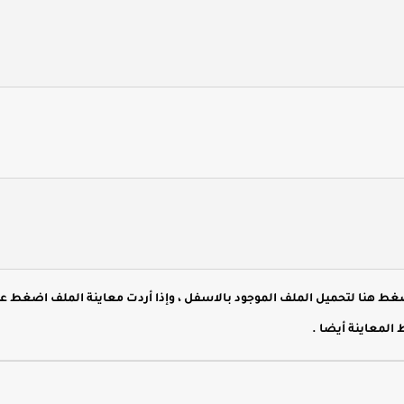
هنا لتحميل الملف الموجود بالاسفل ، وإذا أردت معاينة الملف اضغط ع
 المعاينة أيضا
.