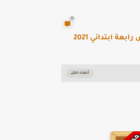
0
ة ابتدائي 2021