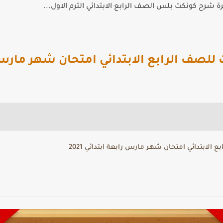
 شرح كونكت بلس الصف الرابع الابتدائي الترم الاول...
صف الرابع الابتدائي امتحان شهر مارس رابع
لابتدائي امتحان شهر مارس رابعة ابتدائي 2021