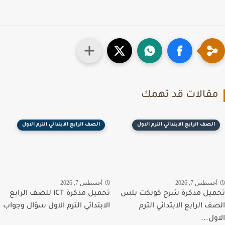
قالات قد تهمك
الصف الرابع الابتدائي الترم الاول
الصف الرابع الابتدائي الترم الاول
غسطس 7, 2026
أغسطس 7, 2026
يل مذكرة شرح كونكت بلس
تحميل مذكرة ICT للصف الرابع
ف الرابع الابتدائي الترم
الابتدائي الترم الاول سؤال وجواب
ول...