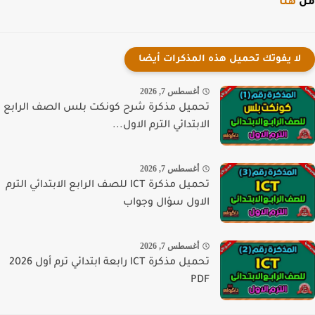
هنا
لا يفوتك تحميل هذه المذكرات أيضا
أغسطس 7, 2026
تحميل مذكرة شرح كونكت بلس الصف الرابع
الابتدائي الترم الاول...
أغسطس 7, 2026
تحميل مذكرة ICT للصف الرابع الابتدائي الترم
الاول سؤال وجواب
أغسطس 7, 2026
تحميل مذكرة ICT رابعة ابتدائي ترم أول 2026
PDF