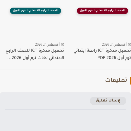
الصف الرابع الابتدائي الترم الاول
الصف الرابع الابتدائي الترم الاول
غسطس 7, 2026
أغسطس 7, 2026
تحميل مذكرة ICT رابعة ابتدائي
تحميل مذكرة ICT للصف الرابع
ل 2026 PDF
الابتدائي لغات ترم أول 2026...
عليقات
إرسال تعليق