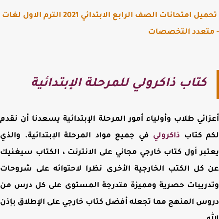
تحميل امتحانات الصف الرابع الابتدائي 2021 الترم الاول لغات
متعدد التخصصات
كتاب ذاكرولي للمرحلة الإبتدائية
ائي طلاب وأولياء أمور المرحلة الإبتدائية يسعدنا أن نقدم
م كتاب
ذاكرولي
في جميع مواد المرحلة الإبتدائية. والذي
بر أول كتاب خارجي مجاني على الانترنت ، الكتاب سيغنيك
كل الكتب الخارجية الأخرى نظرا لاحتوائه على شروحات
ريبات حصرية ومميزة متدرجة المستوى على كل درس من
س المنهج مما تجعله أفضل كتاب خارجي على الإطلاق بإذن