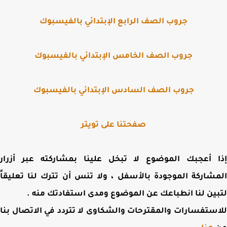
جروب الصف الرابع الإبتدائي بالفيسبوك
جروب الصف الخامس الإبتدائي بالفيسبوك
جروب الصف السادس الإبتدائي بالفيسبوك
صفحتنا على تويتر
 أعجبك الموضوع لا تبخل علينا بمشاركته عبر أزرار
شاركة الموجودة بالأسفل ، ولا تنس أن تترك لنا تعليقاً
ين لنا انطباعك عن الموضوع ومدى استفادتك منه .
ستفسارات والمقترحات والشكاوى لا تتردد في الاتصال بنا