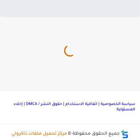
ياسة الخصوصية
|
اتفاقية الاستخدام
|
حقوق النشر / DMCA
|
إخلاء
لمسئولية
جميع الحقوق محفوظة ©
مركز تحميل ملفات ذاكرولي