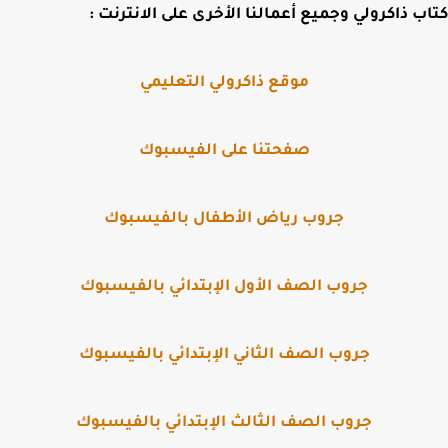
ب ذاكرولي وجميع أعمالنا الأخرى على الانترنت :
موقع ذاكرولي التعليمي
صفحتنا على الفيسبوك
جروب رياض الأطفال بالفيسبوك
جروب الصف الأول الإبتدائي بالفيسبوك
جروب الصف الثاني الإبتدائي بالفيسبوك
جروب الصف الثالث الإبتدائي بالفيسبوك