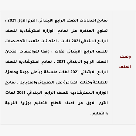
نماذج امتحانات الصف الرابع الابتدائي الترم الاول 2021 ،
تحتوي المذكرة على نماذج الوزارة استرشادية للصف
الرابع الابتدائي 2021 لغات - امتحانات متعدد التخصصات
للصف الرابع الابتدائي لغات ، وفقا لمواصفات امتحان
صـف
الصف الرابع الابتدائي 2021 ، نماذج استرشادية للصف
لملـف
الرابع الابتدائي 2021 لغات منسقة وبأعلى جودة وجاهزة
للطباعة وكذلك المذاكرة على الكمبيوتر والموبايل . نماذج
الوزارة الاسترشادية للصف الرابع الابتدائي 2021 لغات
الترم الاول من اعداد قطاع التعليم بوزارة التربية
والتعليم .