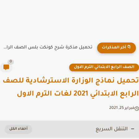
تحميل مذكرة شرح كونكت بلس الصف الرابع الابتدائي الترم الاول...
📁 آخر المذكرات
0
لصف الرابع الابتدائي الترم الاول
ميل نماذج الوزارة الاسترشادية للصف
ع الابتدائي 2021 لغات الترم الاول
راير 25, 2021
التنقل السريع