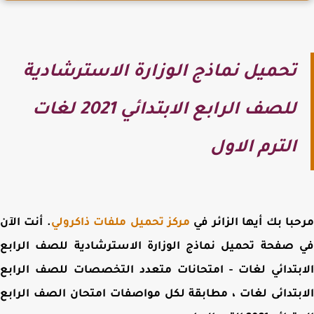
تحميل نماذج الوزارة الاسترشادية
للصف الرابع الابتدائي 2021 لغات
الترم الاول
با بك أيها الزائر في
مركز تحميل ملفات ذاكرولي
. أنت الآن
 صفحة
تحميل نماذج الوزارة الاسترشادية للصف الرابع
بتدائي لغات - امتحانات متعدد التخصصات للصف الرابع
بتدائى لغات ، مطابقة لكل مواصفات امتحان الصف الرابع