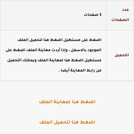
دد
3 صفحات
لصفحات
اضغط على مستطيل اضغط هنا لتحميل الملف
الموجود بالاسفل ، وإذا أردت معاينة الملف اضغط على
لتحميل
مستطيل اضغط هنا لمعاينة الملف ويمكنك التحميل
من رابط المعاينة أيضا .
اضغط هنا لمعاينة الملف
اضغط هنا لتحميل الملف