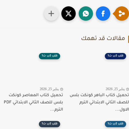
قالات قد تهمك
كتب 2ب ت1
كتب 2ب ت1
اير 25, 2026
يناير 25, 2026
يل كتاب الباهر كونكت بلس
تحميل كتاب المعاصر كونكت
ف الثاني الابتدائي الترم
بلس للصف الثاني الابتدائي PDF
ول...
الترم...
كتب 2ب ت1
كتب 2ب ت1