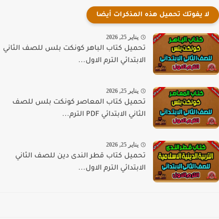
لا يفوتك تحميل هذه المذكرات أيضا
يناير 25, 2026
تحميل كتاب الباهر كونكت بلس للصف الثاني
الابتدائي الترم الاول...
يناير 25, 2026
تحميل كتاب المعاصر كونكت بلس للصف
الثاني الابتدائي PDF الترم...
يناير 25, 2026
تحميل كتاب قطر الندى دين للصف الثاني
الابتدائي الترم الاول...