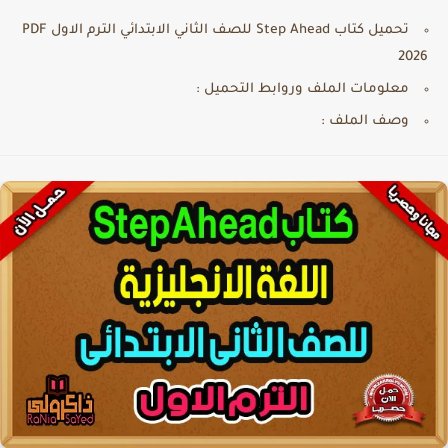
تحميل كتاب Step Ahead للصف الثاني الابتدائي الترم الاول PDF
2026
معلومات الملف وروابط التحميل :
وصف الملف :