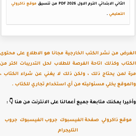
موقع ذاكرولي
الثاني الابتدائي الترم الاول PDF 2026 من تنسيق
.
التعليمي
الغرض من نشر الكتب الخارجية مجانا هو الاطلاع على مح
الكتاب وكذلك اتاحة الفرصة للطلاب لحل التدريبات اكتر
مرة لمن يحتاج ذلك ، ولكن ذلك لا يغني عن شراء الكتا
والموقع يخلي مسئوليته من أي استخدام تجاري للكتا
وأخيرا يمكنك متابعة جميع أعمالنا على الانترنت من هنا 
جروب
جروب الفيسبوك
صفحة الفيسبوك
موقع ذاكرول
التليجرام