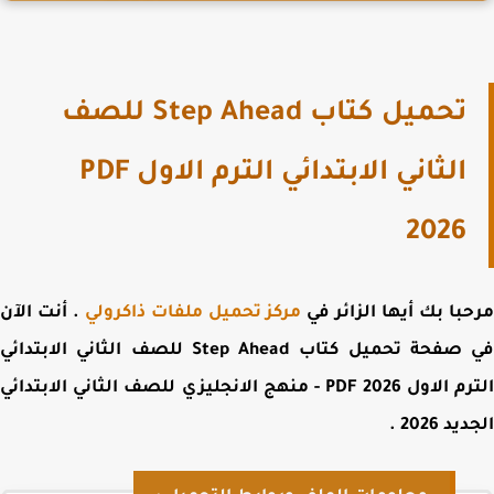
تحميل كتاب Step Ahead للصف
الثاني الابتدائي الترم الاول PDF
2026
با بك أيها الزائر في
مركز تحميل ملفات ذاكرولي
. أنت الآن
 صفحة
تحميل كتاب Step Ahead للصف الثاني الابتدائي
الترم الاول PDF 2026 - منهج الانجليزي للصف الثاني الابتدائي
يد 2026
.