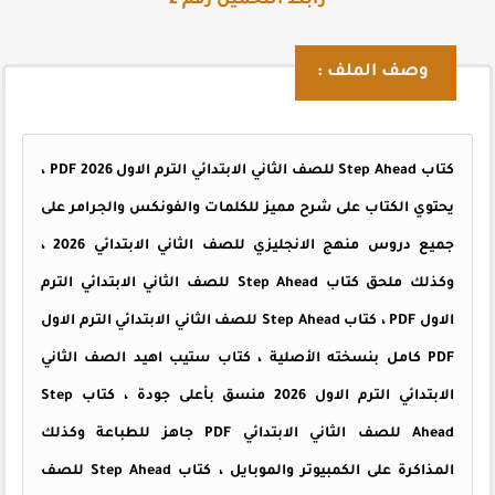
رابط التحميل رقم 2
وصف الملف :
كتاب Step Ahead للصف الثاني الابتدائي الترم الاول PDF 2026 ،
يحتوي الكتاب على شرح مميز للكلمات والفونكس والجرامر على
جميع دروس منهج الانجليزي للصف الثاني الابتدائي 2026 ،
وكذلك ملحق كتاب
Step Ahead
للصف الثاني الابتدائي الترم
الاول PDF ، كتاب Step Ahead للصف الثاني الابتدائي الترم الاول
PDF كامل بنسخته الأصلية ، كتاب ستيب اهيد الصف الثاني
الابتدائي الترم الاول 2026
منسق بأعلى جودة ، كتاب
Step
Ahead
للصف الثاني الابتدائي
PDF
جاهز للطباعة وكذلك
المذاكرة على الكمبيوتر والموبايل ، كتاب Step Ahead للصف