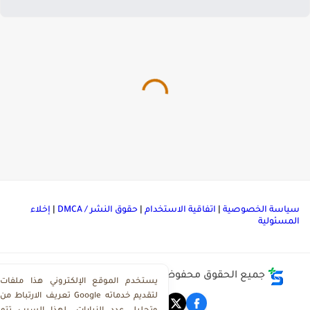
ياسة الخصوصية
|
اتفاقية الاستخدام
|
حقوق النشر / DMCA
|
إخلاء
لمسئولية
جميع الحقوق محفوظة ©
مركز تحميل ملفات ذاكرولي
يستخدم الموقع الإلكتروني هذا ملفات
تعريف الارتباط من Google لتقديم خدماته