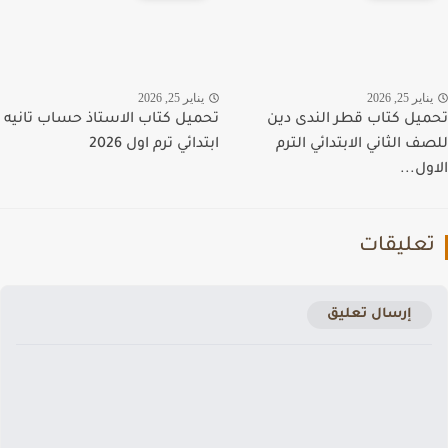
اير 25, 2026
يناير 25, 2026
يل كتاب قطر الندى دين
تحميل كتاب الاستاذ حساب تانيه
ف الثاني الابتدائي الترم
ابتدائي ترم اول 2026
ول...
عليقات
إرسال تعليق