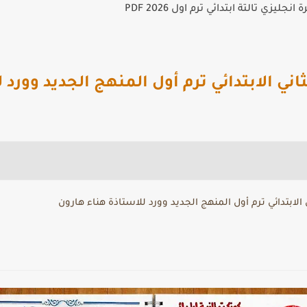
جليزي تالتة ابتدائي ترم اول 2026 PDF
ني الابتدائي ترم أول المنهج الجديد وورد 
لابتدائي ترم أول المنهج الجديد وورد للاستاذة هناء هارون