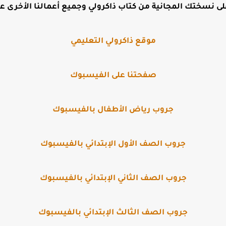
ى نسختك المجانية من كتاب ذاكرولي وجميع أعمالنا الأخرى على
موقع ذاكرولي التعليمي
صفحتنا على الفيسبوك
جروب رياض الأطفال بالفيسبوك
جروب الصف الأول الإبتدائي بالفيسبوك
جروب الصف الثاني الإبتدائي بالفيسبوك
جروب الصف الثالث الإبتدائي بالفيسبوك