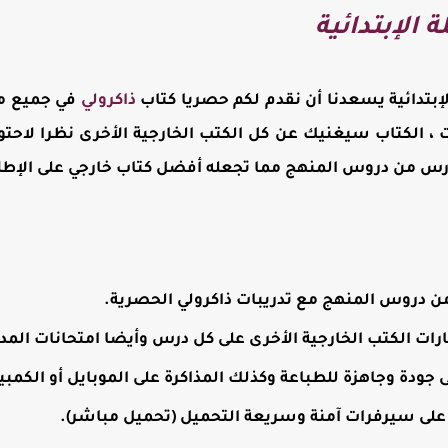
 الإبتدائية
الإبتدائية يسعدنا أن نقدم لكم حصريا كتاب
ذاكرولي
في جميع موا
نت ، الكتاب سيغنيك عن كل الكتب الخارجية الأخرى نظرا لاحت
س من دروس المنهج مما تجعله أفضل كتاب خارجي على الإطلاق 
دروس المنهج مع تدريبات ذاكرولي الحصرية.
ارات الكتب الخارجية الأخرى على كل درس وأيضا امتحانات الم