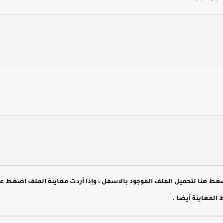
هنا لتحميل الملف الموجود بالاسفل ، وإذا أردت معاينة الملف اضغط ع
المعاينة أيضا .