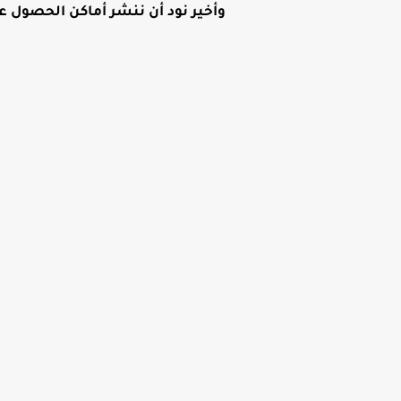
وأخير نود أن ننشر أماكن الحصول عل