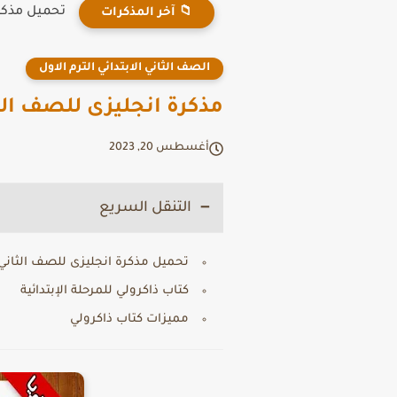
تحميل مذكرة ان
📁 آخر المذكرات
الصف الثاني الابتدائي الترم الاول
مذكرة انجليزى للصف الثا
أغسطس 20, 2023
التنقل السريع
تحميل مذكرة انجليزى للصف الثاني ا
كتاب ذاكرولي للمرحلة الإبتدائية
مميزات كتاب ذاكرولي