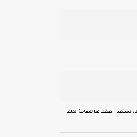
لى مستطيل اضغط هنا لمعاينة الملف