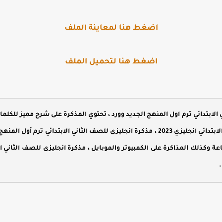
اضغط هنا لمعاينة الملف
اضغط هنا لتحميل الملف
 الابتدائي ترم اول المنهج الجديد وورد ، تحتوي المذكرة على شرح مميز للكل
وحدات منهج الصف الثاني الابتدائي انجليزي 2023 ، مذكرة انجليزى للصف الثاني الا
عة وكذلك المذاكرة على الكمبيوتر والموبايل ، مذكرة انجليزى للصف الثاني ال