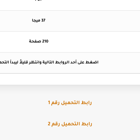
PDF
37 ميجا
210 صفحة
اضغط على أحد الروابط التالية وانتظر قليلاً ليبدأ التحميل
رابط التحميل رقم 1
رابط التحميل رقم 2