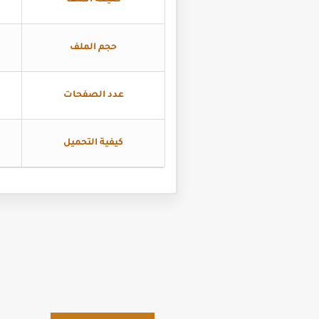
صيغة الملف
حجم الملف
عدد الصفحات
كيفية التحميل