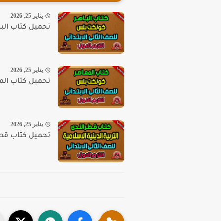
يناير 25, 2026
تحميل كتاب الباه
يناير 25, 2026
تحميل كتاب المعاصر
يناير 25, 2026
تحميل كتاب قطر ا