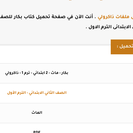
 ملفات ذاكرولي
. أنت الآن في صفحة
تحميل
ابتدائى الترم الاول
.
حميل :
بكار - ماث - 2 ابتدائي - ترم 1 - ذاكرولي
الصف الثاني الابتدائي - الترم الأول
الماث