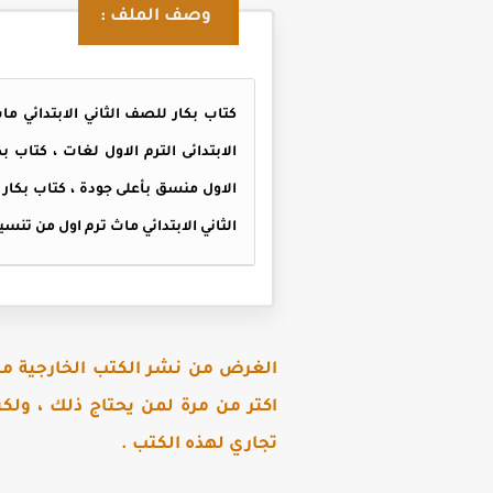
وصف الملف :
كتاب بكار للصف الثاني الابتدائي ما
الاول
منسق بأعلى جودة ،
كتاب بكار 
الثاني الابتدائي ماث ترم اول من تنس
الغرض من نشر الكتب الخارجية مجا
اكتر من مرة لمن يحتاج ذلك ، ولك
تجاري لهذه الكتب .