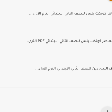
ر كونكت بلس للصف الثاني الابتدائي الترم الاول...
 كونكت بلس للصف الثاني الابتدائي PDF الترم...
لندى دين للصف الثاني الابتدائي الترم الاول...