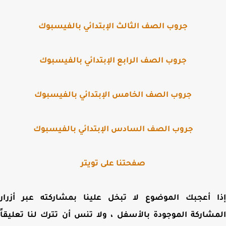
جروب الصف الثالث الإبتدائي بالفيسبوك
جروب الصف الرابع الإبتدائي بالفيسبوك
جروب الصف الخامس الإبتدائي بالفيسبوك
جروب الصف السادس الإبتدائي بالفيسبوك
صفحتنا على تويتر
 أعجبك الموضوع لا تبخل علينا بمشاركته عبر أزرار
شاركة الموجودة بالأسفل ، ولا تنس أن تترك لنا تعليقاً