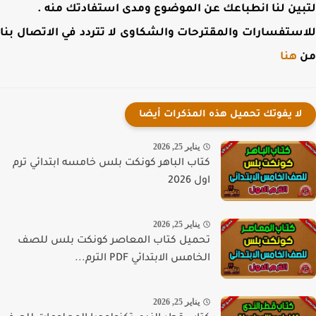
ين لنا انطباعك عن الموضوع ومدى استفادتك منه .
ستفسارات والمقترحات والشكاوى لا تتردد في الاتصال بنا
هنا
لا يفوتك تحميل هذه المذكرات أيضا
يناير 25, 2026
كتاب الباهر كونكت بلس خامسه ابتدائي ترم
اول 2026
يناير 25, 2026
تحميل كتاب المعاصر كونكت بلس للصف
الخامس الابتدائي PDF الترم...
يناير 25, 2026