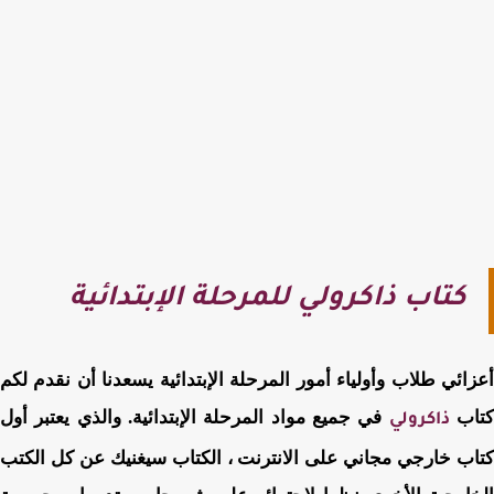
كتاب ذاكرولي للمرحلة الإبتدائية
ائي طلاب وأولياء أمور المرحلة الإبتدائية يسعدنا أن نقدم لكم
اب
في جميع مواد المرحلة الإبتدائية. والذي يعتبر أول
ذاكرولي
ب خارجي مجاني على الانترنت ، الكتاب سيغنيك عن كل الكتب