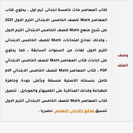
كتاب المعاصر ماث خامسة ابتدائى ترم اول ، يحتوي كتاب
المعاصر Math للصف الخامس الابتدائى الترم الاول 2021
على شرح منهج Math للصف الخامس الابتدائى الترم الاول
، وكذلك نماذج امتحانات Math للصف الخامس الابتدائى
الترم الاول لغات من السنوات السابقة ، كما يحتوي
صف
على اجابات كتاب المعاصر Math للصف الخامس الابتدائي
لملف
PDF ، كتاب المعاصر Math للصف الخامس الابتدائي pdf
كامل بنسخته الأصلية منسقة وبأعلى جودة وجاهزة
للطباعة وكذلك المذاكرة على الكمبيوتر والموبايل . تحميل
كتاب المعاصر Math للصف الخامس الابتدائى الترم الاول
تنسيق
موقع ذاكرولي التعليمي
حصريا .