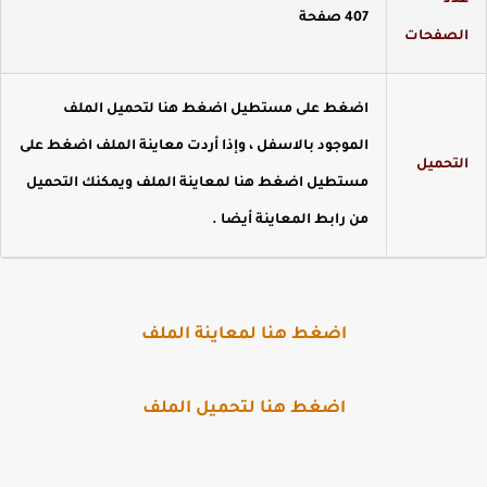
دد
407 صفحة
لصفحات
اضغط على مستطيل اضغط هنا لتحميل الملف
الموجود بالاسفل ، وإذا أردت معاينة الملف اضغط على
لتحميل
مستطيل اضغط هنا لمعاينة الملف ويمكنك التحميل
من رابط المعاينة أيضا .
اضغط هنا لمعاينة الملف
اضغط هنا لتحميل الملف