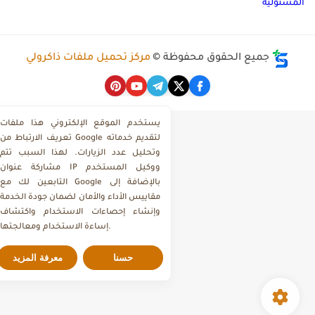
لمسئولية
جميع الحقوق محفوظة ©
مركز تحميل ملفات ذاكرولي
يستخدم الموقع الإلكتروني هذا ملفات
تعريف الارتباط من Google لتقديم خدماته
وتحليل عدد الزيارات. لهذا السبب تتم
مشاركة عنوان IP ووكيل المستخدم
التابعين لك مع Google بالإضافة إلى
مقاييس الأداء والأمان لضمان جودة الخدمة
وإنشاء إحصاءات الاستخدام واكتشاف
إساءة الاستخدام ومعالجتها.
حسنا
معرفة المزيد