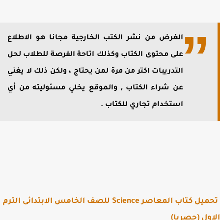
الغرض من نشر الكتب الخارجية مجانا هو الاطلاع
على محتوى الكتاب وكذلك اتاحة الفرصة للطلاب لحل
التدريبات اكتر من مرة لمن يحتاج ، ولكن ذلك لا يغني
عن شراء الكتاب ⸲ والموقع يخلي مسئوليته من أي
استخدام تجاري للكتاب .
تحميل كتاب المعاصر Science للصف الخامس الابتدائى الترم
ول (حصريا)