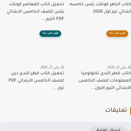
ب الباهر كونكت بلس خامسه
تحميل كتاب المعاصر كونكت
ائي ترم اول 2026
بلس للصف الخامس الابتدائي
PDF الترم...
كتب 5ب ت1
كتب 5ب ت1
اير 25, 2026
يناير 25, 2026
ب قطر الندى تكنولوجيا
تحميل كتاب قطر الندى دين
علومات للصف الخامس
للصف الخامس الابتدائي PDF
تدائي الترم الاول...
ترم...
عليقات
إرسال تعليق