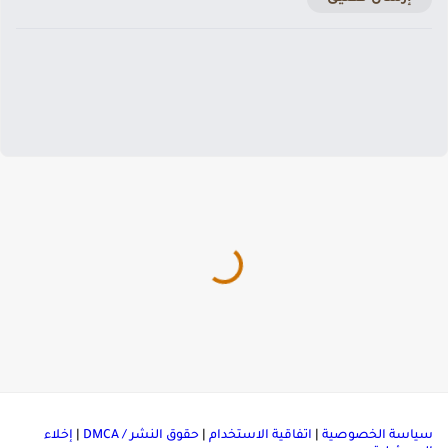
ياسة الخصوصية
|
اتفاقية الاستخدام
|
حقوق النشر / DMCA
|
إخلاء