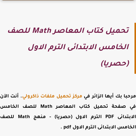
تحميل كتاب المعاصر Math للصف
الخامس الابتدائى الترم الاول
(حصريا)
با بك أيها الزائر في
مركز تحميل ملفات ذاكرولي
. أنت الآن
 صفحة
تحميل كتاب المعاصر Math للصف الخامس
 PDF الترم الاول (حصريا) -
منهج Math للصف
امس الابتدائى الترم الاول pdf
.