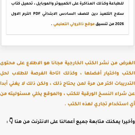
للطباعة وكذلك المذاكرة على الكمبيوتر والموبايل ، تحميل كتاب
سلاح التلميذ دين للصف السادس الابتدائي PDF الترم الاول
.
موقع ذاكرولي التعليمي
2026 من تنسيق
الغرض من نشر الكتب الخارجية مجانا هو الاطلاع على مح
الكتب واختيار أفضلها ، وكذلك اتاحة الفرصة للطلاب 
التدريبات اكتر من مرة لمن يحتاج ذلك ، ولكن ذلك لا يغني أ
عن شراء النسخ الورقية للكتب ، والموقع يخلي مسئوليته
أي استخدام تجاري لهذه الكت
وأخيرا يمكنك متابعة جميع أعمالنا على الانترنت من هنا 