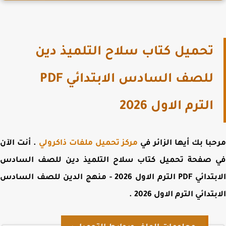
تحميل كتاب سلاح التلميذ دين
للصف السادس الابتدائي PDF
الترم الاول 2026
با بك أيها الزائر في
مركز تحميل ملفات ذاكرولي
. أنت الآن
 صفحة
تحميل كتاب سلاح التلميذ دين للصف السادس
الابتدائي PDF الترم الاول 2026 - منهج الدين للصف السادس
تدائي الترم الاول 2026
.