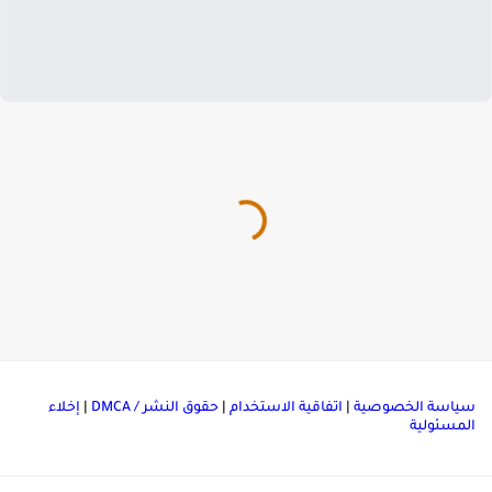
ياسة الخصوصية
|
اتفاقية الاستخدام
|
حقوق النشر / DMCA
|
إخلاء
لمسئولية