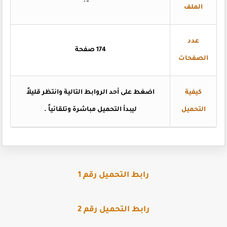
الملف
عدد
174 صفحة
الصفحات
كيفية
اضغط على أحد الروابط التالية وانتظر قليلاً
التحميل
ليبدأ التحميل مباشرة وتلقائياً .
رابط التحميل رقم 1
رابط التحميل رقم 2