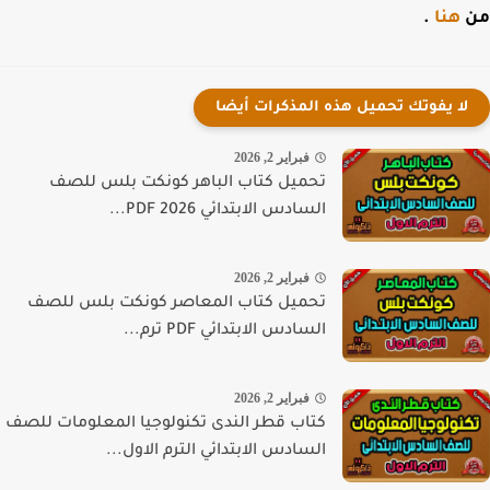
هنا
.
لا يفوتك تحميل هذه المذكرات أيضا
فبراير 2, 2026
تحميل كتاب الباهر كونكت بلس للصف
السادس الابتدائي PDF 2026...
فبراير 2, 2026
تحميل كتاب المعاصر كونكت بلس للصف
السادس الابتدائي PDF ترم...
فبراير 2, 2026
كتاب قطر الندى تكنولوجيا المعلومات للصف
السادس الابتدائي الترم الاول...