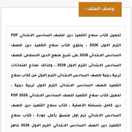
وصف الملف :
تحميل كتاب سلاح التلميذ دين للصف السادس الابتدائي PDF
الترم الاول 2026 ، يحتوي كتاب سلاح التلميذ دين للصف
السادس الابتدائي 2026 على شرح منهج الدين الاسلامى للصف
السادس الابتدائى الترم الاول 2026 ، وكذلك نماذج امتحانات
تربية دينية للصف السادس الابتدائى الترم الاول من كتاب سلاح
التلميذ للصف السادس الابتدائى الترم الاول تربية دينية ،
تحميل كتاب سلاح التلميذ للصف السادس الابتدائي PDF 2026
دين كامل بنسخته الأصلية ، كتاب سلاح التلميذ دين للصف
السادس الابتدائي ترم اول منسق بأعلى جودة ، كتاب سلاح
التلميذ دين الصف السادس الابتدائي الترم الاول 2026
جاهز