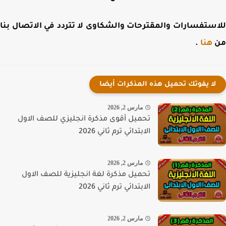
ستفسارات والمقترحات والشكاوى لا تتردد في الاتصال بنا
هنا
.
لا يفوتك تحميل هذه المذكرات أيضا
مارس 2, 2026
تحميل أقوى مذكرة انجليزي للصف الاول
الابتدائي ترم ثاني 2026
مارس 2, 2026
تحميل مذكرة لغة انجليزية للصف الاول
الابتدائي ترم ثاني 2026
مارس 2, 2026