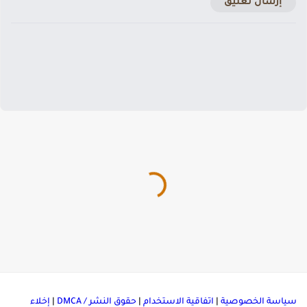
إرسال تعليق
ياسة الخصوصية
|
اتفاقية الاستخدام
|
حقوق النشر / DMCA
|
إخلاء