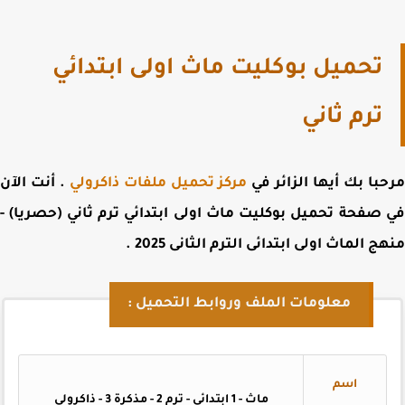
تحميل بوكليت ماث اولى ابتدائي
ترم ثاني
با بك أيها الزائر في
مركز تحميل ملفات ذاكرولي
. أنت الآن
 صفحة
تحميل بوكليت ماث اولى ابتدائي ترم ثاني (حصريا) -
ج الماث اولى ابتدائى الترم الثانى 2025
.
معلومات الملف وروابط التحميل :
اسم
ماث - 1 ابتدائي - ترم 2 - مذكرة 3 - ذاكرولي