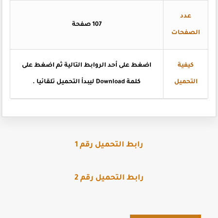
عدد
107 صفحة
الصفحات
كيفية
اضغط على أحد الروابط التالية ثم اضغط على
التحميل
كلمة Download ليبدأ التحميل تلقائيا .
رابط التحميل رقم 1
رابط التحميل رقم 2