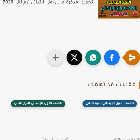
تحميل مذكرة عربي اولى ابتدائي ترم ثاني 2026
قالات قد تهمك
الصف الأول الإبتدائي الترم الثاني
الصف الأول الإبتدائي الترم الثاني
رس 2, 2026
مارس 2, 2026