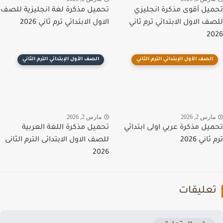
يل أقوى مذكرة انجليزي
تحميل مذكرة لغة انجليزية للصف
ف الاول الابتدائي ترم ثاني
الاول الابتدائي ترم ثاني 2026
2
الصف الأول الإبتدائي الترم الثاني
الصف الأول الإبتدائي الترم الثاني
رس 2, 2026
مارس 2, 2026
يل مذكرة عربي اولى ابتدائي
تحميل مذكرة اللغة العربية
اني 2026
للصف الاول الابتدائى الترم الثانى
2026
عليقات