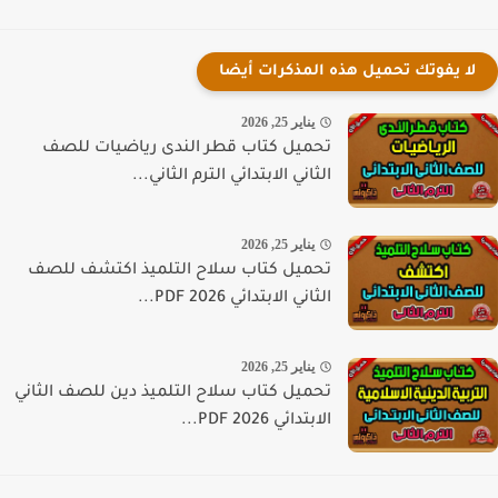
لا يفوتك تحميل هذه المذكرات أيضا
يناير 25, 2026
تحميل كتاب قطر الندى رياضيات للصف
الثاني الابتدائي الترم الثاني...
يناير 25, 2026
تحميل كتاب سلاح التلميذ اكتشف للصف
الثاني الابتدائي PDF 2026...
يناير 25, 2026
تحميل كتاب سلاح التلميذ دين للصف الثاني
الابتدائي PDF 2026...