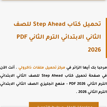
تحميل كتاب Step Ahead للصف
الثاني الابتدائي الترم الثاني PDF
2026
با بك أيها الزائر في
مركز تحميل ملفات ذاكرولي
. أنت الآن
 صفحة
تحميل كتاب Step Ahead للصف الثاني الابتدائي
الترم الثاني PDF 2026 - منهج انجليزي الصف الثاني الابتدائي
م الثاني 2026
.