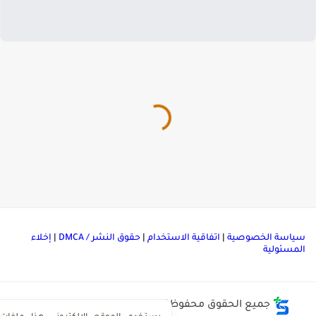
ياسة الخصوصية
|
اتفاقية الاستخدام
|
حقوق النشر / DMCA
|
إخلاء
لمسئولية
جميع الحقوق محفوظة ©
مركز تحميل ملفات ذاكرولي