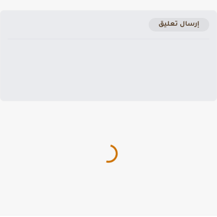
إرسال تعليق