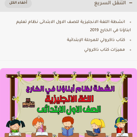
التنقل السريع
انشطة اللغة الانجليزية للصف الاول الابتدائى نظام تعليم
ابناؤنا في الخارج 2019
كتاب ذاكرولي للمرحلة الإبتدائية
مميزات كتاب ذاكرولي