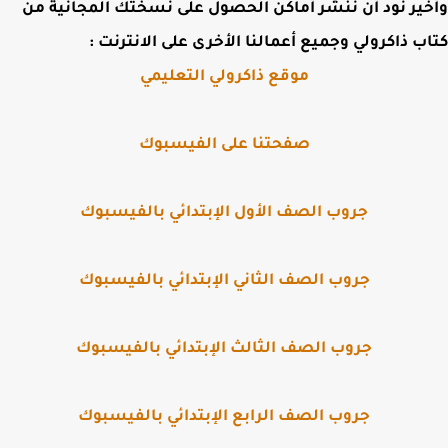
ير نود أن ننشر أماكن الحصول على نسختك المجانية من
ب ذاكرولي وجميع أعمالنا الأخرى على الانترنت :
موقع ذاكرولي التعليمي
صفحتنا على الفيسبوك
جروب الصف الأول الإبتدائي بالفيسبوك
جروب الصف الثاني الإبتدائي بالفيسبوك
جروب الصف الثالث الإبتدائي بالفيسبوك
جروب الصف الرابع الإبتدائي بالفيسبوك