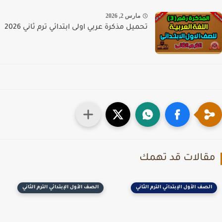
مارس 2, 2026
تحميل مذكرة عربي اولى ابتدائي ترم ثاني 2026
قالات قد تهمك
الصف الأول الإبتدائي الترم الثاني
الصف الأول الإبتدائي الترم الثاني