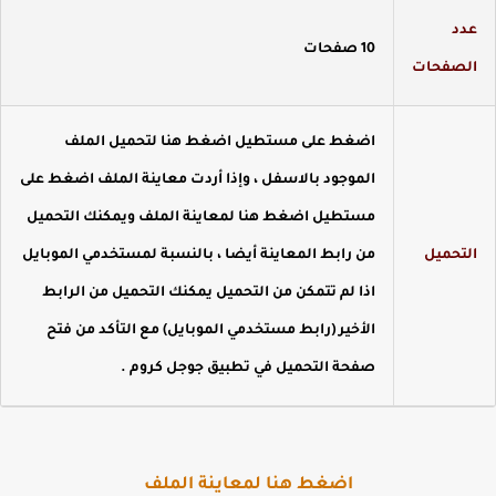
دد
10 صفحات
لصفحات
اضغط على مستطيل اضغط هنا لتحميل الملف
الموجود بالاسفل ، وإذا أردت معاينة الملف اضغط على
مستطيل اضغط هنا لمعاينة الملف ويمكنك التحميل
لتحميل
من رابط المعاينة أيضا ، بالنسبة لمستخدمي الموبايل
اذا لم تتمكن من التحميل يمكنك التحميل من الرابط
الأخير (رابط مستخدمي الموبايل) مع التأكد من فتح
صفحة التحميل في تطبيق جوجل كروم .
اضغط هنا لمعاينة الملف