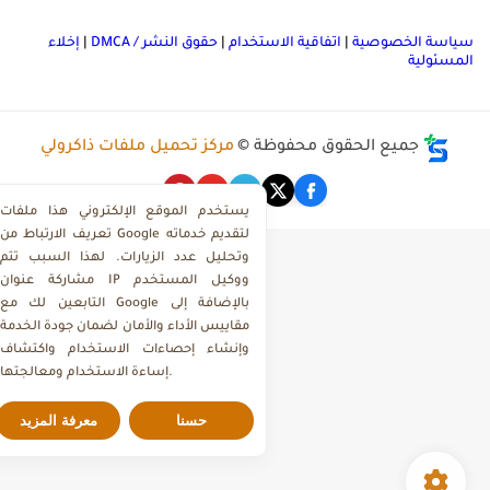
ياسة الخصوصية
|
اتفاقية الاستخدام
|
حقوق النشر / DMCA
|
إخلاء
لمسئولية
جميع الحقوق محفوظة ©
مركز تحميل ملفات ذاكرولي
يستخدم الموقع الإلكتروني هذا ملفات
تعريف الارتباط من Google لتقديم خدماته
وتحليل عدد الزيارات. لهذا السبب تتم
مشاركة عنوان IP ووكيل المستخدم
التابعين لك مع Google بالإضافة إلى
مقاييس الأداء والأمان لضمان جودة الخدمة
وإنشاء إحصاءات الاستخدام واكتشاف
إساءة الاستخدام ومعالجتها.
حسنا
معرفة المزيد