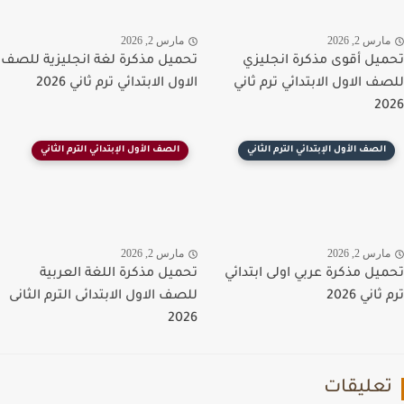
رس 2, 2026
مارس 2, 2026
يل أقوى مذكرة انجليزي
تحميل مذكرة لغة انجليزية للصف
ف الاول الابتدائي ترم ثاني
الاول الابتدائي ترم ثاني 2026
2
الصف الأول الإبتدائي الترم الثاني
الصف الأول الإبتدائي الترم الثاني
رس 2, 2026
مارس 2, 2026
يل مذكرة عربي اولى ابتدائي
تحميل مذكرة اللغة العربية
اني 2026
للصف الاول الابتدائى الترم الثانى
2026
عليقات