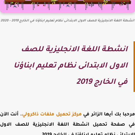
ة اللغة الانجليزية للصف الاول الابتدائى نظام تعليم ابناؤنا في الخارج 2019 - 2020
انشطة اللغة الانجليزية للصف
الاول الابتدائى نظام تعليم ابناؤنا
في الخارج 2019
با بك أيها الزائر في
مركز تحميل ملفات ذاكرولي
. أنت الآن
 صفحة
تحميل انشطة اللغة الانجليزية للصف الاول