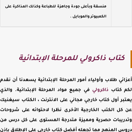
منسقة وبأعلى جودة وجاهزة للطباعة وكذلك المذاكرة على
الكمبيوتر والموبايل
.
كتاب ذاكرولي للمرحلة الإبتدائية
ائي طلاب وأولياء أمور المرحلة الإبتدائية يسعدنا أن نقدم
م كتاب
ذاكرولي
في جميع مواد المرحلة الإبتدائية. والذي
بر أول كتاب خارجي مجاني على الانترنت ، الكتاب سيغنيك
كل الكتب الخارجية الأخرى نظرا لاحتوائه على شروحات
ريبات حصرية ومميزة متدرجة المستوى على كل درس من
س المنهج مما تجعله أفضل كتاب خارجي على الإطلاق بإذن