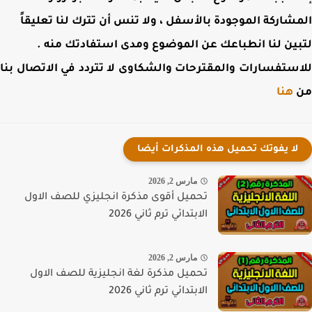
شاركة الموجودة بالأسفل ، ولا تنس أن تترك لنا تعليقاً
ين لنا انطباعك عن الموضوع ومدى استفادتك منه .
ستفسارات والمقترحات والشكاوى لا تتردد في الاتصال بنا
هنا
لا يفوتك تحميل هذه المذكرات أيضا
مارس 2, 2026
تحميل أقوى مذكرة انجليزي للصف الاول
الابتدائي ترم ثاني 2026
مارس 2, 2026
تحميل مذكرة لغة انجليزية للصف الاول
الابتدائي ترم ثاني 2026