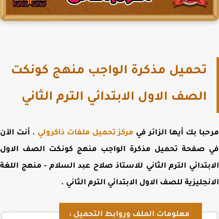
تحميل مذكرة الواجب منهج كونكت
الصف الاول الابتدائي الترم الثاني
با بك أيها الزائر في
مركز تحميل ملفات ذاكرولي
. أنت الآن
 صفحة
تحميل مذكرة الواجب منهج كونكت الصف الاول
بتدائي الترم الثاني للاستاذ صلاح عبد السلام - منهج اللغة
نجليزية للصف الاول الابتدائي الترم الثاني
.
معلومات الملف وروابط التحميل :