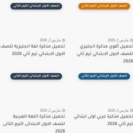
الصف الأول الإبتدائي الترم الثاني
الصف الأول الإبتدائي الترم الثاني
رس 2, 2026
مارس 2, 2026
يل أقوى مذكرة انجليزي
تحميل مذكرة لغة انجليزية للصف
ف الاول الابتدائي ترم ثاني
الاول الابتدائي ترم ثاني 2026
2
الصف الأول الإبتدائي الترم الثاني
الصف الأول الإبتدائي الترم الثاني
رس 2, 2026
مارس 2, 2026
يل مذكرة عربي اولى ابتدائي
تحميل مذكرة اللغة العربية
اني 2026
للصف الاول الابتدائى الترم الثانى
2026