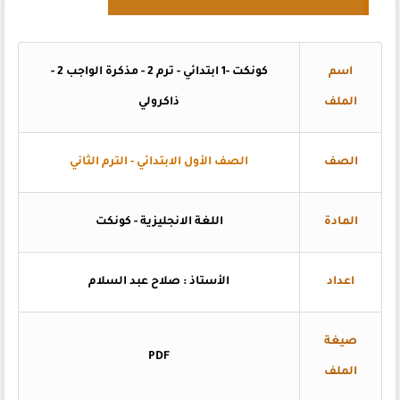
اسم
كونكت -1 ابتدائي - ترم 2 - مذكرة الواجب 2 -
الملف
ذاكرولي
الصف
الصف الأول الابتدائي - الترم الثاني
المادة
اللغة الانجليزية - كونكت
اعداد
الأستاذ : صلاح عبد السلام
صيغة
PDF
الملف