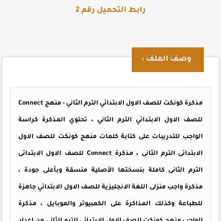
رابط التحميل رقم 2
وصف الملف :
مذكرة كونكت للصف الاول الابتدائي الترم الثاني - منهج Connect
للصف الاول الابتدائي الترم الثاني ، تحتوي المذكرة كراسة
الواجب للتدريبات على كتابة كلمات منهج كونكت للصف الاول
الابتدائى الترم الثانى ، مذكرة Connect للصف الاول الابتدائى
الترم الثانى كاملة بنسختها الأصلية منسقة وبأعلى جودة ،
مذكرة واجب منزلى اللغة الانجليزية للصف الاول الابتدائي جاهزة
للطباعة وكذلك المذاكرة على الكمبيوتر والموبايل ، مذكرة