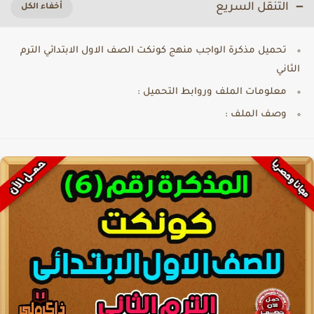
التنقل السريع
تحميل مذكرة الواجب منهج كونكت الصف الاول الابتدائي الترم
الثاني
معلومات الملف وروابط التحميل :
وصف الملف :