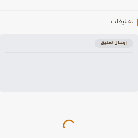
عليقات
إرسال تعليق