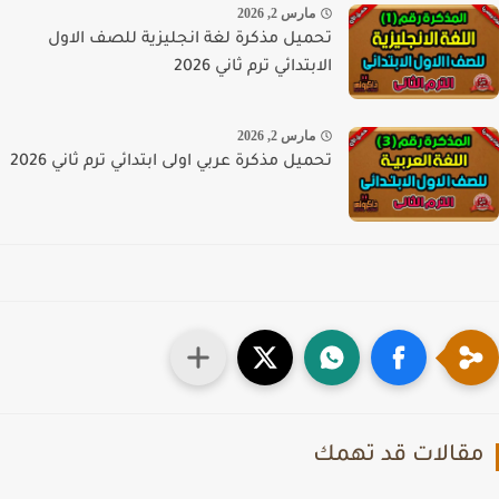
مارس 2, 2026
تحميل مذكرة لغة انجليزية للصف الاول
الابتدائي ترم ثاني 2026
مارس 2, 2026
تحميل مذكرة عربي اولى ابتدائي ترم ثاني 2026
قالات قد تهمك