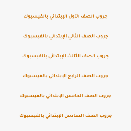
جروب الصف الأول الإبتدائي بالفيسبوك
جروب الصف الثاني الإبتدائي بالفيسبوك
جروب الصف الثالث الإبتدائي بالفيسبوك
جروب الصف الرابع الإبتدائي بالفيسبوك
جروب الصف الخامس الإبتدائي بالفيسبوك
جروب الصف السادس الإبتدائي بالفيسبوك