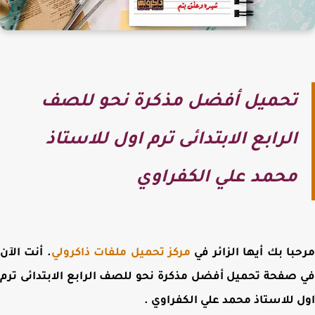
تحميل أفضل مذكرة نحو للصف
الرابع الابتدائى ترم اول للاستاذ
محمد علي الكفراوي
با بك أيها الزائر في
مركز تحميل ملفات ذاكرولي
. أنت الآن
 صفحة
تحميل أفضل مذكرة نحو للصف الرابع الابتدائى ترم
 للاستاذ محمد علي الكفراوي
.