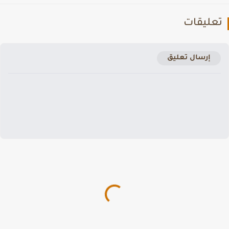
عليقات
إرسال تعليق