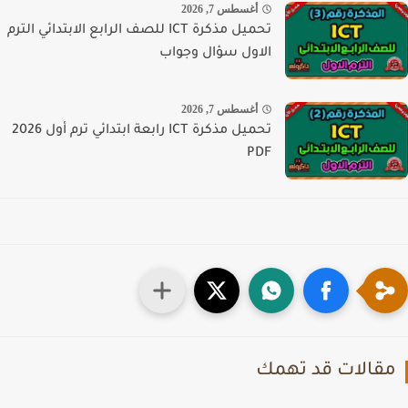
أغسطس 7, 2026
تحميل مذكرة ICT للصف الرابع الابتدائي الترم
الاول سؤال وجواب
أغسطس 7, 2026
تحميل مذكرة ICT رابعة ابتدائي ترم أول 2026
PDF
قالات قد تهمك