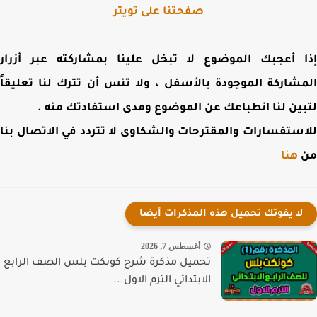
صفحتنا على تويتر
 أعجبك الموضوع لا تبخل علينا بمشاركته عبر أزرار
شاركة الموجودة بالأسفل ، ولا تنس أن تترك لنا تعليقاً
ين لنا انطباعك عن الموضوع ومدى استفادتك منه .
ستفسارات والمقترحات والشكاوى لا تتردد في الاتصال بنا
هنا
لا يفوتك تحميل هذه المذكرات أيضا
أغسطس 7, 2026
تحميل مذكرة شرح كونكت بلس الصف الرابع
الابتدائي الترم الاول...