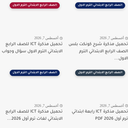
الصف الرابع الابتدائي الترم الاول
الصف الرابع الابتدائي الترم الاول
غسطس 7, 2026
أغسطس 7, 2026
يل مذكرة شرح كونكت بلس
تحميل مذكرة ICT للصف الرابع
ف الرابع الابتدائي الترم
الابتدائي الترم الاول سؤال وجواب
ول...
الصف الرابع الابتدائي الترم الاول
الصف الرابع الابتدائي الترم الاول
غسطس 7, 2026
أغسطس 7, 2026
تحميل مذكرة ICT رابعة ابتدائي
تحميل مذكرة ICT للصف الرابع
ل 2026 PDF
الابتدائي لغات ترم أول 2026...