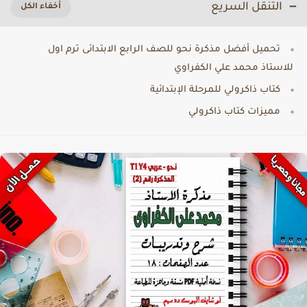
التنقل السريع
تحميل أفضل مذكرة نحو للصف الرابع الابتدائى ترم اول
للاستاذ محمد علي الكفراوي
كتاب ذاكرولي للمرحلة الإبتدائية
مميزات كتاب ذاكرولي