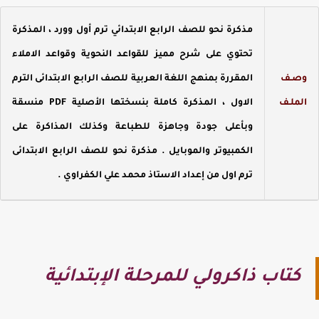
مذكرة نحو للصف الرابع الابتدائي ترم أول وورد ، المذكرة
تحتوي على شرح مميز للقواعد النحوية وقواعد الاملاء
صـف
المقررة بمنهج اللغة العربية للصف الرابع الابتدائى الترم
لملـف
الاول ، المذكرة كاملة بنسختها الأصلية PDF منسقة
وبأعلى جودة وجاهزة للطباعة وكذلك المذاكرة على
الكمبيوتر والموبايل . مذكرة نحو للصف الرابع الابتدائى
ترم اول من إعداد الاستاذ محمد علي الكفراوي .
كتاب ذاكرولي للمرحلة الإبتدائية