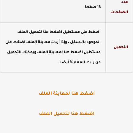
دد
18 صفحة
لصفحات
اضغط على مستطيل اضغط هنا لتحميل الملف
الموجود بالاسفل ، وإذا أردت معاينة الملف اضغط على
لتحميل
مستطيل اضغط هنا لمعاينة الملف ويمكنك التحميل
من رابط المعاينة أيضا .
اضغط هنا لمعاينة الملف
اضغط هنا لتحميل الملف