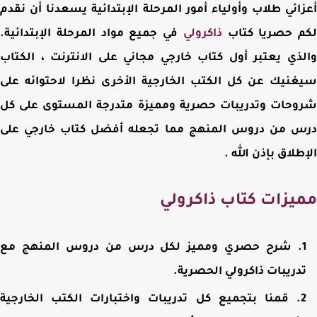
ائي طلاب وأولياء أمور المرحلة الإبتدائية يسعدنا أن نقدم
م حصريا كتاب
ذاكرولي
في جميع مواد المرحلة الإبتدائية.
ذي يعتبر أول كتاب خارجي مجاني على الانترنت ، الكتاب
نيك عن كل الكتب الخارجية الأخرى نظرا لاحتوائه على
حات وتدريبات حصرية ومميزة متدرجة المستوى على كل
س من دروس المنهج مما تجعله أفضل كتاب خارجي على
طلاق بإذن الله .
يزات كتاب ذاكرولي
شرح حصري ومميز لكل درس من دروس المنهج مع
دريبات ذاكرولي الحصرية.
قمنا بتجميع كل تدريبات واختبارات الكتب الخارجية