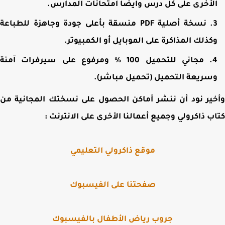
لأخرى على كل درس وأيضا امتحانات المدارس.
نسخة أصلية PDF منسقة بأعلى جودة وجاهزة للطباعة
كذلك المذاكرة على الموبايل أو الكمبيوتر.
مجاني للتحميل 100 % ومرفوع على سيرفرات آمنة
سريعة التحميل (تحميل مباشر).
ير نود أن ننشر أماكن الحصول على نسختك المجانية من
ب ذاكرولي وجميع أعمالنا الأخرى على الانترنت :
موقع ذاكرولي التعليمي
صفحتنا على الفيسبوك
جروب رياض الأطفال بالفيسبوك