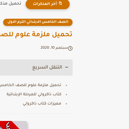
تحميل مذكرة
📁 آخر المذكرات
الصف الخامس الابتدائي الترم الاول
تحميل ملزمة علوم للصف 
سبتمبر 10, 2020
التنقل السريع
تحميل ملزمة علوم للصف الخامس الا
كتاب ذاكرولي للمرحلة الإبتدائية
مميزات كتاب ذاكرولي