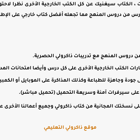
نت ، الكتاب سيغنيك عن كل الكتب الخارجية الأخرى نظرا لاحت
س من دروس المنهج مما تجعله أفضل كتاب خارجي على الإطلاق 
دروس المنهج مع تدريبات ذاكرولي الحصرية.
ارات الكتب الخارجية الأخرى على كل درس وأيضا امتحانات الم
ى نسختك المجانية من كتاب ذاكرولي وجميع أعمالنا الأخرى على
موقع ذاكرولي التعليمي