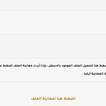
هنا لتحميل الملف الموجود بالاسفل ، وإذا أردت معاينة الملف اضغط ع
المعاينة أيضا .
اضغط هنا لمعاينة الملف