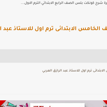
 شرح كونكت بلس الصف الرابع الابتدائي الترم الاول...
الخامس الابتدائى ترم اول للاستاذ عبد ال
بتدائى ترم اول للاستاذ عبد الرازق العربي