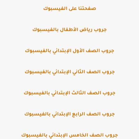
صفحتنا على الفيسبوك
جروب رياض الأطفال بالفيسبوك
جروب الصف الأول الإبتدائي بالفيسبوك
جروب الصف الثاني الإبتدائي بالفيسبوك
جروب الصف الثالث الإبتدائي بالفيسبوك
جروب الصف الرابع الإبتدائي بالفيسبوك
جروب الصف الخامس الإبتدائي بالفيسبوك