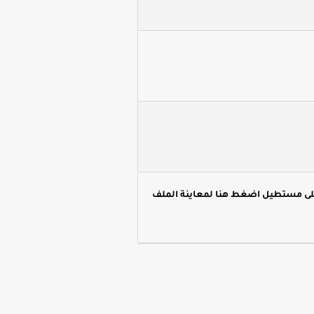
لى مستطيل اضغط هنا لمعاينة الملف