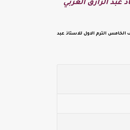
 عبد الرازق العربي
الخامس الترم الاول للاستاذ عبد