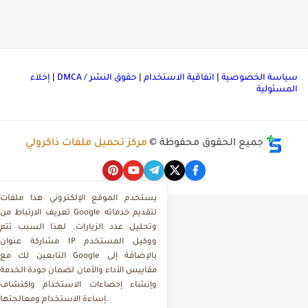
ياسة الخصوصية
|
اتفاقية الاستخدام
|
حقوق النشر / DMCA
|
إخلاء
لمسئولية
جميع الحقوق محفوظة ©
مركز تحميل ملفات ذاكرولي
يستخدم الموقع الإلكتروني هذا ملفات
تعريف الارتباط من Google لتقديم خدماته
وتحليل عدد الزيارات. لهذا السبب تتم
مشاركة عنوان IP ووكيل المستخدم
التابعين لك مع Google بالإضافة إلى
مقاييس الأداء والأمان لضمان جودة الخدمة
وإنشاء إحصاءات الاستخدام واكتشاف
إساءة الاستخدام ومعالجتها.