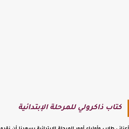
كتاب ذاكرولي للمرحلة الإبتدائية
ائي طلاب وأولياء أمور المرحلة الإبتدائية يسعدنا أن نقدم