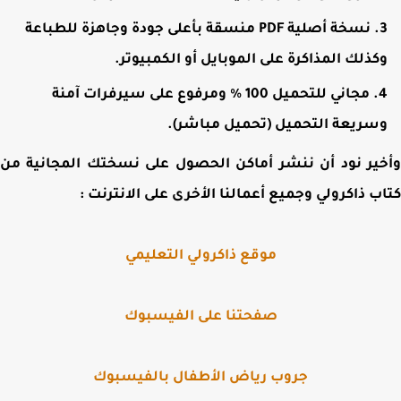
نسخة أصلية PDF منسقة بأعلى جودة وجاهزة للطباعة
كذلك المذاكرة على الموبايل أو الكمبيوتر.
مجاني للتحميل 100 % ومرفوع على سيرفرات آمنة
سريعة التحميل (تحميل مباشر).
ير نود أن ننشر أماكن الحصول على نسختك المجانية من
ب ذاكرولي وجميع أعمالنا الأخرى على الانترنت :
موقع ذاكرولي التعليمي
صفحتنا على الفيسبوك
جروب رياض الأطفال بالفيسبوك