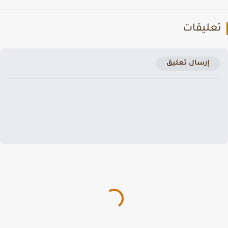
عليقات
إرسال تعليق