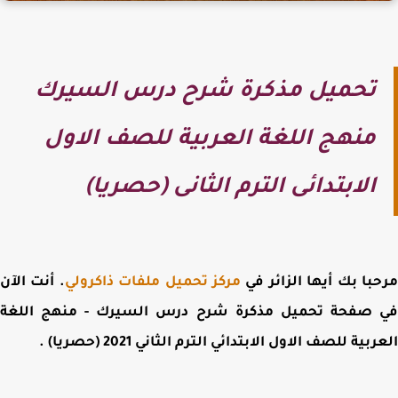
تحميل مذكرة شرح درس السيرك
منهج اللغة العربية للصف الاول
الابتدائى الترم الثانى (حصريا)
با بك أيها الزائر في
مركز تحميل ملفات ذاكرولي
. أنت الآن
 صفحة
تحميل مذكرة شرح درس السيرك -
منهج اللغة
ربية للصف الاول الابتدائي الترم الثاني 2021
(حصريا) .