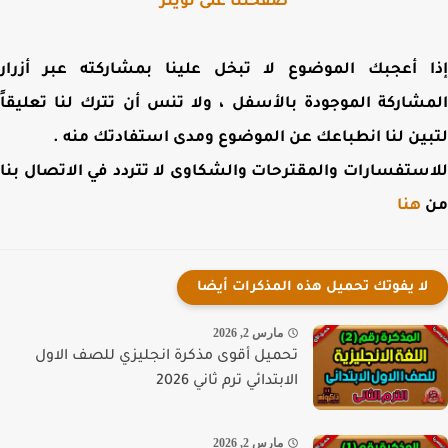
صفحتنا على تويتر
 أعجبك الموضوع لا تبخل علينا بمشاركته عبر أزرار
شاركة الموجودة بالأسفل ، ولا تنس أن تترك لنا تعليقاً
ين لنا انطباعك عن الموضوع ومدى استفادتك منه .
ستفسارات والمقترحات والشكاوى لا تتردد في الاتصال بنا
هنا
لا يفوتك تحميل هذه المذكرات أيضا
مارس 2, 2026
تحميل أقوى مذكرة انجليزي للصف الاول
الابتدائي ترم ثاني 2026
مارس 2, 2026