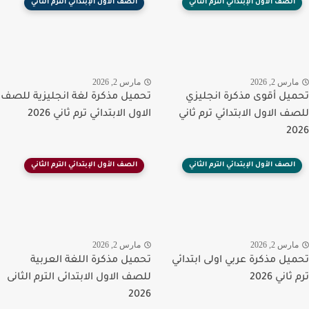
الصف الأول الإبتدائي الترم الثاني
الصف الأول الإبتدائي الترم الثاني
رس 2, 2026
مارس 2, 2026
يل أقوى مذكرة انجليزي
تحميل مذكرة لغة انجليزية للصف
ف الاول الابتدائي ترم ثاني
الاول الابتدائي ترم ثاني 2026
2
الصف الأول الإبتدائي الترم الثاني
الصف الأول الإبتدائي الترم الثاني
رس 2, 2026
مارس 2, 2026
يل مذكرة عربي اولى ابتدائي
تحميل مذكرة اللغة العربية
اني 2026
للصف الاول الابتدائى الترم الثانى
2026