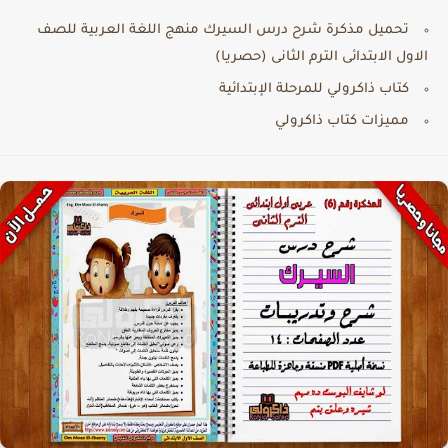
تحميل مذكرة شرح درس السيرك منهج اللغة العربية للصف
الاول الابتدائى الترم الثانى (حصريا)
كتاب ذاكرولي للمرحلة الإبتدائية
مميزات كتاب ذاكرولي