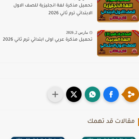
تحميل مذكرة لغة انجليزية للصف الاول
الابتدائي ترم ثاني 2026
مارس 2, 2026
تحميل مذكرة عربي اولى ابتدائي ترم ثاني 2026
قالات قد تهمك