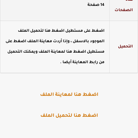
دد
14 صفحة
لصفحات
اضغط على مستطيل اضغط هنا لتحميل الملف
الموجود بالاسفل ، وإذا أردت معاينة الملف اضغط على
لتحميل
مستطيل اضغط هنا لمعاينة الملف ويمكنك التحميل
من رابط المعاينة أيضا
.
اضغط هنا لمعاينة الملف
اضغط هنا لتحميل الملف