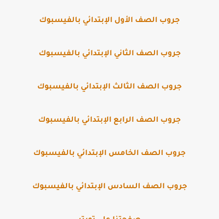
جروب الصف الأول الإبتدائي بالفيسبوك
جروب الصف الثاني الإبتدائي بالفيسبوك
جروب الصف الثالث الإبتدائي بالفيسبوك
جروب الصف الرابع الإبتدائي بالفيسبوك
جروب الصف الخامس الإبتدائي بالفيسبوك
جروب الصف السادس الإبتدائي بالفيسبوك